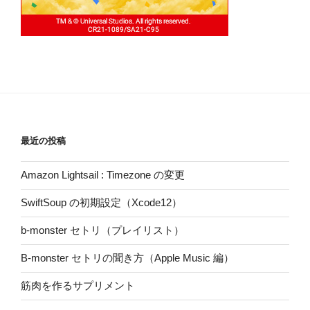
最近の投稿
Amazon Lightsail : Timezone の変更
SwiftSoup の初期設定（Xcode12）
b-monster セトリ（プレイリスト）
B-monster セトリの聞き方（Apple Music 編）
筋肉を作るサプリメント