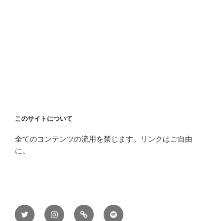
このサイトについて
全てのコンテンツの流用を禁じます。リンクはご自由
に。
Twitter
Instagram
Apple
Spotify